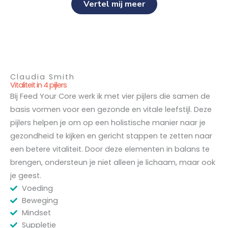
Vertel mij meer
Claudia Smith
Vitaliteit in 4 pijlers
Bij Feed Your Core werk ik met vier pijlers die samen de
basis vormen voor een gezonde en vitale leefstijl. Deze
pijlers helpen je om op een holistische manier naar je
gezondheid te kijken en gericht stappen te zetten naar
een betere vitaliteit. Door deze elementen in balans te
brengen, ondersteun je niet alleen je lichaam, maar ook
je geest.
Voeding
Beweging
Mindset
Suppletie