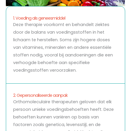
1. Voeding als geneesmiddel
Deze therapie voorkomt en behandelt ziektes
door de balans van voedingsstoffen in het
lichaam te herstellen. Soms zijn hogere doses
van vitamines, mineralen en andere essentiële
stoffen nodig, vooral bij aandoeningen die een
verhoogde behoefte aan specifieke
voedingsstoffen veroorzaken.
2. Gepersonaliseerde aanpak
Orthomoleculaire therapeuten geloven dat elk
persoon unieke voedingsbehoeften heeft. Deze
behoeften kunnen variëren op basis van
factoren zoals genetica, levensstijl, en de