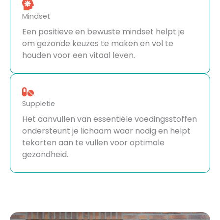
Mindset
Een positieve en bewuste mindset helpt je
om gezonde keuzes te maken en vol te
houden voor een vitaal leven.
Suppletie
Het aanvullen van essentiële voedingsstoffen
ondersteunt je lichaam waar nodig en helpt
tekorten aan te vullen voor optimale
gezondheid.