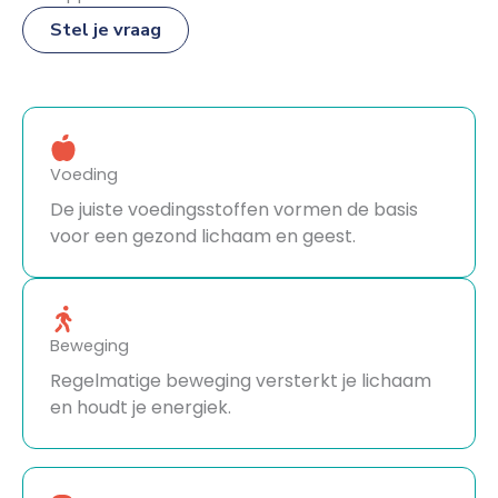
Stel je vraag
Voeding
De juiste voedingsstoffen vormen de basis
voor een gezond lichaam en geest.
Beweging
Regelmatige beweging versterkt je lichaam
en houdt je energiek.