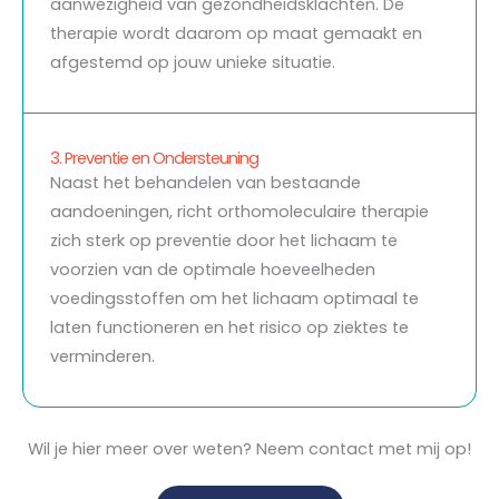
aanwezigheid van gezondheidsklachten. De
therapie wordt daarom op maat gemaakt en
afgestemd op jouw unieke situatie.
3. Preventie en Ondersteuning
Naast het behandelen van bestaande
aandoeningen, richt orthomoleculaire therapie
zich sterk op preventie door het lichaam te
voorzien van de optimale hoeveelheden
voedingsstoffen om het lichaam optimaal te
laten functioneren en het risico op ziektes te
verminderen.
Wil je hier meer over weten? Neem contact met mij op!